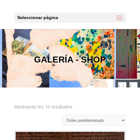
Seleccionar página
GALERÍA - SHOP
Mostrando los 10 resultados