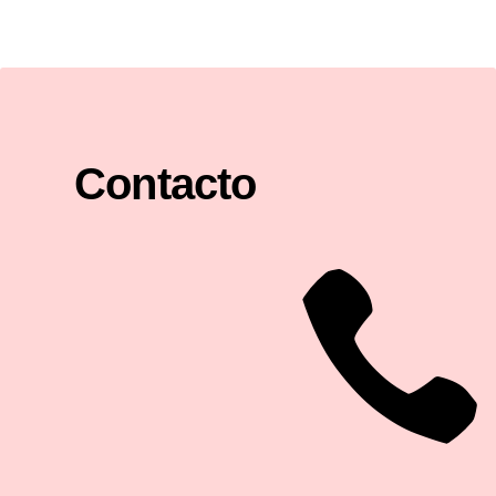
Contacto
