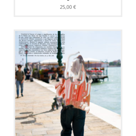
25,00
€