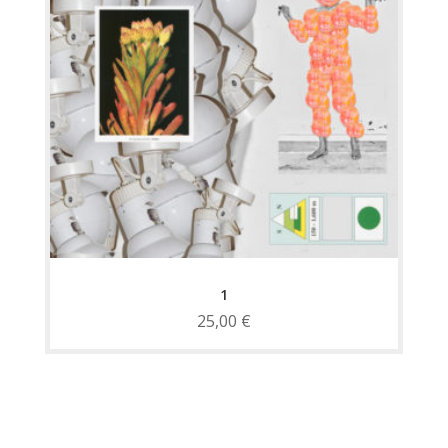
1
25,00
€