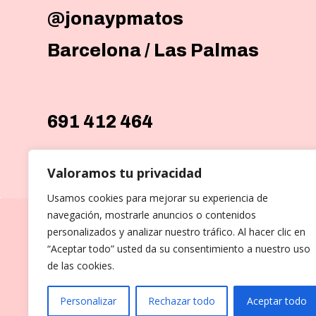
@jonaypmatos
Barcelona / Las Palmas
691 412 464
Valoramos tu privacidad
Usamos cookies para mejorar su experiencia de
navegación, mostrarle anuncios o contenidos
personalizados y analizar nuestro tráfico. Al hacer clic en
“Aceptar todo” usted da su consentimiento a nuestro uso
de las cookies.
Personalizar
Rechazar todo
Aceptar todo