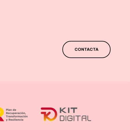
CONTACTA