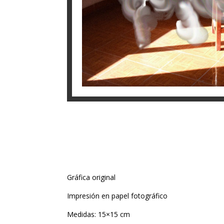
Gráfica original
Impresión en papel fotográfico
Medidas: 15×15 cm