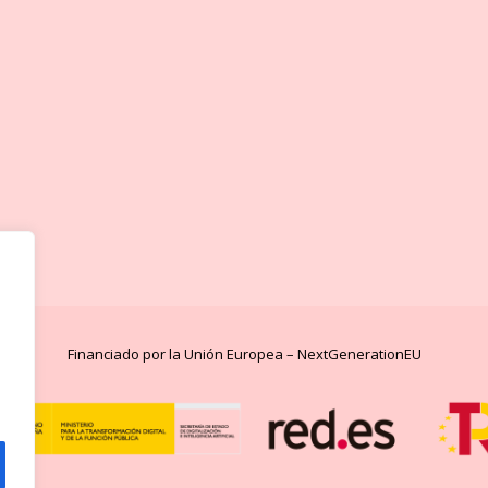
Financiado por la Unión Europea – NextGenerationEU