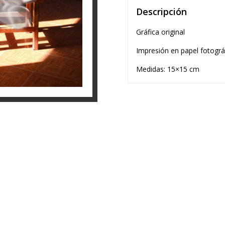
Descripción
Gráfica original
Impresión en papel fotográ
Medidas: 15×15 cm